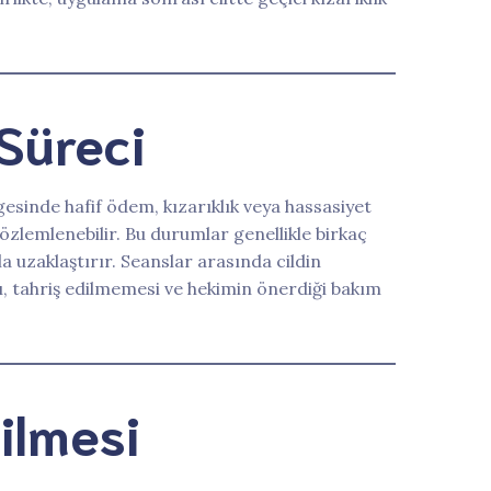
 Süreci
gesinde hafif ödem, kızarıklık veya hassasiyet
özlemlenebilir. Bu durumlar genellikle birkaç
a uzaklaştırır. Seanslar arasında cildin
ı, tahriş edilmemesi ve hekimin önerdiği bakım
ilmesi