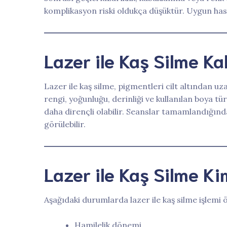
komplikasyon riski oldukça düşüktür. Uygun hasta
Lazer ile Kaş Silme Kal
Lazer ile kaş silme, pigmentleri cilt altından u
rengi, yoğunluğu, derinliği ve kullanılan boya tü
daha dirençli olabilir. Seanslar tamamlandığınd
görülebilir.
Lazer ile Kaş Silme K
Aşağıdaki durumlarda lazer ile kaş silme işlemi 
Hamilelik dönemi