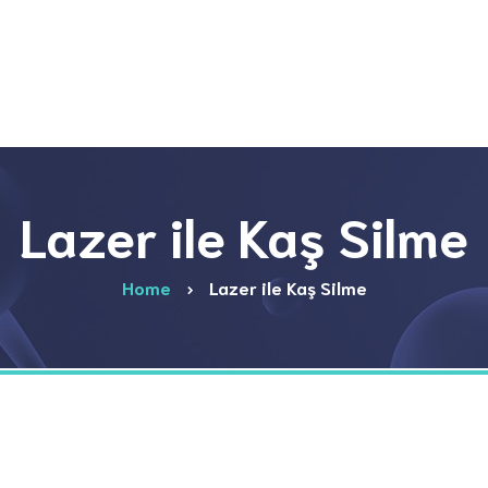
Lazer ile Kaş Silme
Home
Lazer ile Kaş Silme